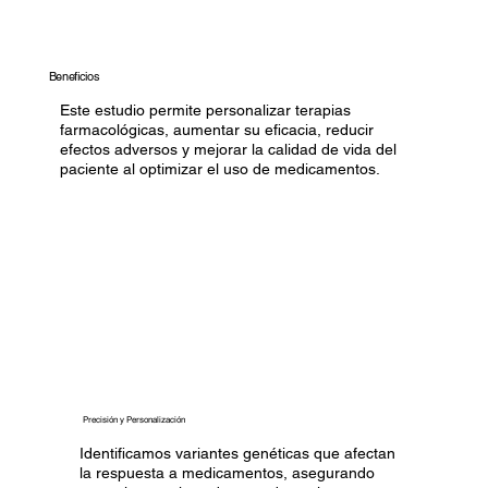
Beneficios
Este estudio permite personalizar terapias
farmacológicas, aumentar su eficacia, reducir
efectos adversos y mejorar la calidad de vida del
paciente al optimizar el uso de medicamentos.
Precisión y Personalización
Identificamos variantes genéticas que afectan
la respuesta a medicamentos, asegurando