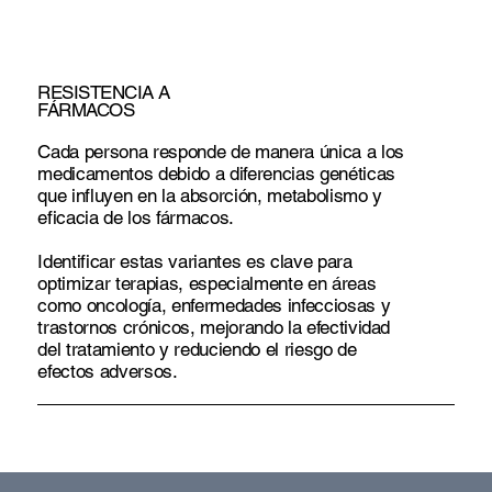
RESISTENCIA A
FÁRMACOS
Cada persona responde de manera única a los
medicamentos debido a diferencias genéticas
que influyen en la absorción, metabolismo y
eficacia de los fármacos.
Identificar estas variantes es clave para
optimizar terapias, especialmente en áreas
como oncología, enfermedades infecciosas y
trastornos crónicos, mejorando la efectividad
del tratamiento y reduciendo el riesgo de
efectos adversos.